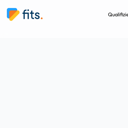
Qualifiz