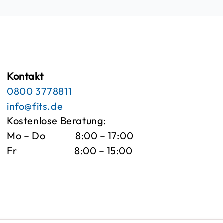
Kontakt
0800 3778811
info@fits.de
Kostenlose Beratung:
Mo – Do
8:00 – 17:00
Fr
8:00 – 15:00