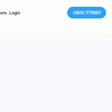
uns
Login
0800 3778811