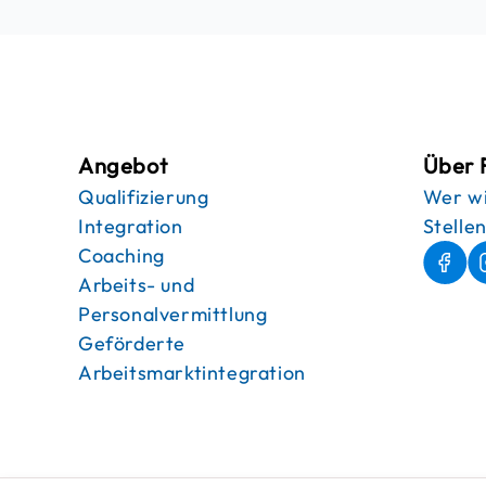
Angebot
Über 
Qualifizierung
Wer wi
Integration
Stelle
Coaching
Arbeits- und
Personalvermittlung
Geförderte
Arbeitsmarktintegration