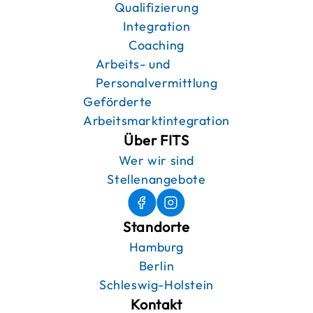
Qualifizierung
Integration
Coaching
Arbeits- und
Personalvermittlung
Geförderte
Arbeitsmarktintegration
Über FITS
Wer wir sind
Stellenangebote
Standorte
Hamburg
Berlin
Schleswig-Holstein
Kontakt