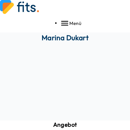
Menü
Marina
Dukart
Angebot