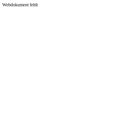
Webdokument fehlt