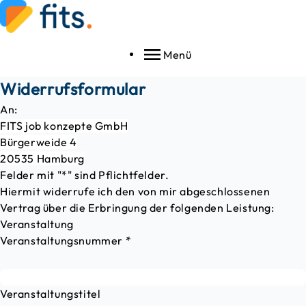
Menü
Widerrufsformular
An:
FITS job konzepte GmbH
Bürgerweide 4
20535 Hamburg
Felder mit "*" sind Pflichtfelder.
Hiermit widerrufe ich den von mir abgeschlossenen
Vertrag über die Erbringung der folgenden Leistung:
Veranstaltung
Veranstaltungsnummer
*
Veranstaltungstitel