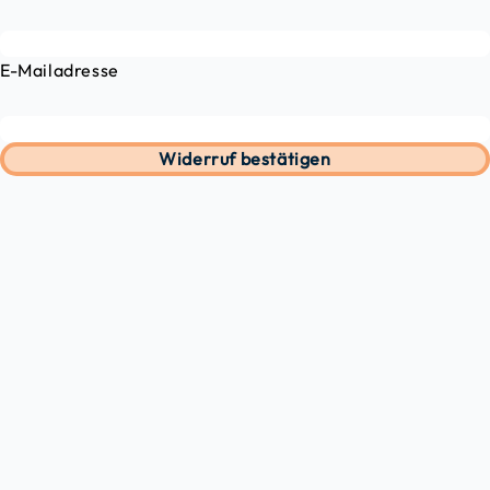
E-Mailadresse
Widerruf bestätigen