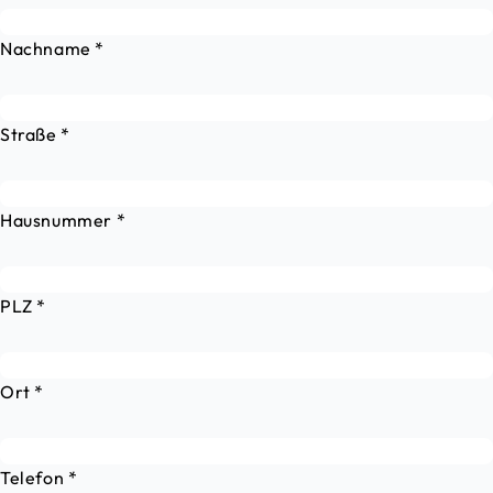
Nachname
*
Straße
*
Hausnummer
*
PLZ
*
Ort
*
Telefon
*