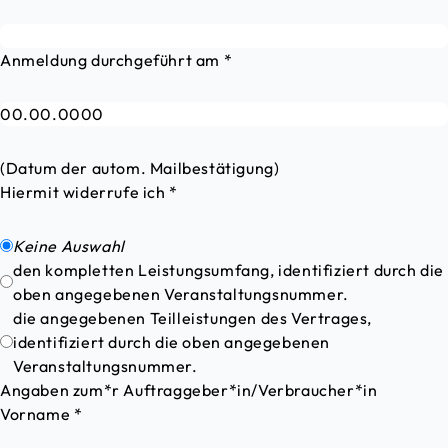
Anmeldung durchgeführt am
*
(Datum der autom. Mailbestätigung)
Hiermit widerrufe ich
*
Keine Auswahl
den kompletten Leistungsumfang, identifiziert durch die
oben angegebenen Veranstaltungsnummer.
die angegebenen Teilleistungen des Vertrages,
identifiziert durch die oben angegebenen
Veranstaltungsnummer.
Angaben zum*r Auftraggeber*in/Verbraucher*in
Vorname
*